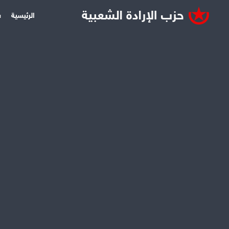
الرئيسية
س