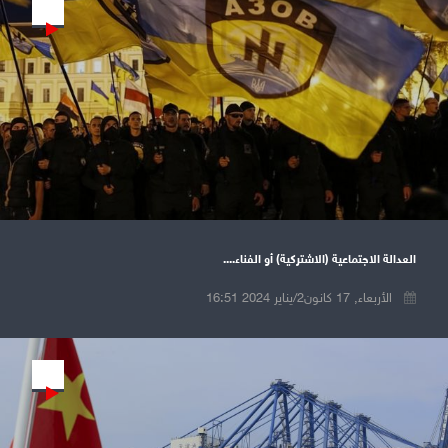
Play
العدالة الاجتماعية (الاشتركية) أو الفناء....
الأربعاء, 17 كانون2/يناير 2024 16:51
Play