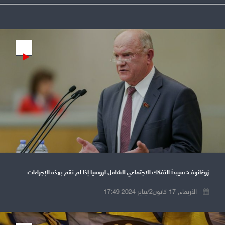
Play
زوغانوف: سيبدأ التفكك الاجتماعي الشامل لروسيا إذا لم نقم بهذه الإجراءات
الأربعاء, 17 كانون2/يناير 2024 17:49