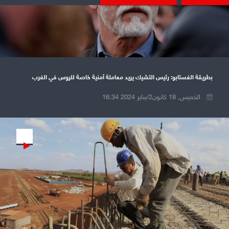
بطريقة الغستابو: رئيس التشيك يريد معاملة أمنية خاصة للروس في الغرب
الخميس, 18 كانون2/يناير 2024 16:34
Play