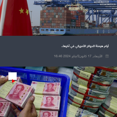
أيام هيمنة الدولار الأمريكي في آخرها..
الأربعاء, 17 كانون2/يناير 2024 16:46
Play