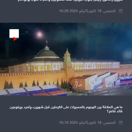
الخميس, 18 كانون2/يناير 2024 16:28
Play
ما هي العلاقة بين الهجوم بالمسيرات على الكرملين قبل شهرين، وتمرد بريغوجين
قائد فاغنر؟
الخميس, 18 كانون2/يناير 2024 16:19