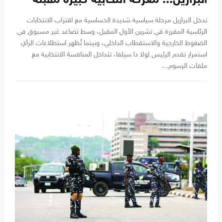
تدخل البرازيل مرحلة سياسية شديدة الحساسية مع اقتراب الانتخابات
الرئاسية المقررة في تشرين الأول المقبل، وسط تصاعد غير مسبوق في
الضغوط الخارجية والاستقطاب الداخلي، وبينما تُظهر استطلاعات الرأي
استمرار تقدم الرئيس لولا دا سيلفا، تتداخل المنافسة الانتخابية مع
ملفات الرسوم…