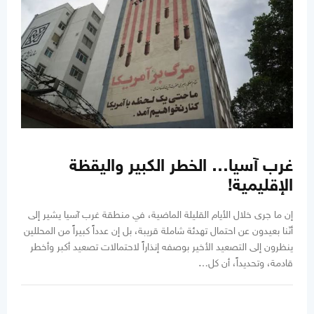
غرب آسيا… الخطر الكبير واليقظة
الإقليمية!
إن ما جرى خلال الأيام القليلة الماضية، في منطقة غرب آسيا يشير إلى
أنّنا بعيدون عن احتمال تهدئة شاملة قريبة، بل إن عدداً كبيراً من المحللين
ينظرون إلى التصعيد الأخير بوصفه إنذاراً لاحتمالات تصعيد أكبر وأخطر
قادمة، وتحديداً، أن كل…