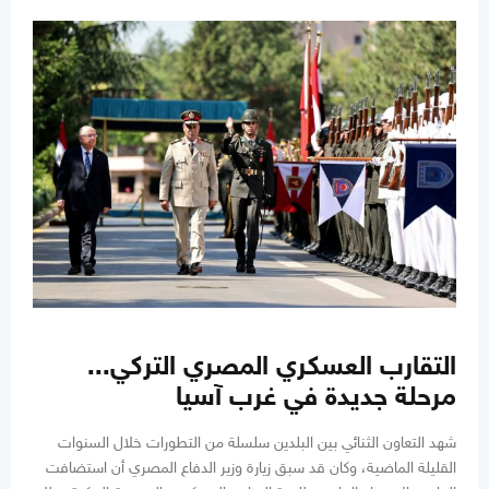
التقارب العسكري المصري التركي...
مرحلة جديدة في غرب آسيا
شهد التعاون الثنائي بين البلدين سلسلة من التطورات خلال السنوات
القليلة الماضية، وكان قد سبق زيارة وزير الدفاع المصري أن استضافت