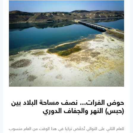
حوض الفرات... نصف مساحة البلاد بين
(حبس) النهر والجفاف الدوري
للعام الثاني على التوالي تُخفّض تركيا في هذا الوقت من العام منسوب