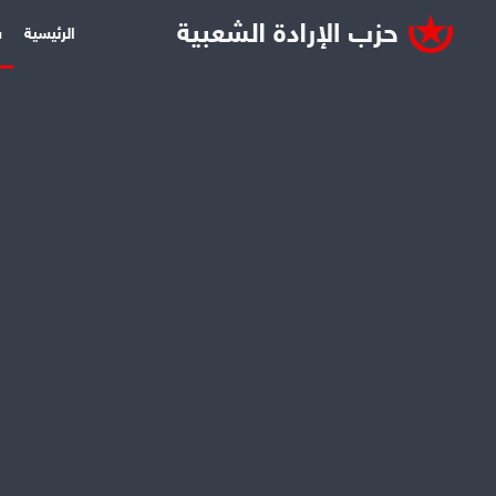
الرئيسية
س