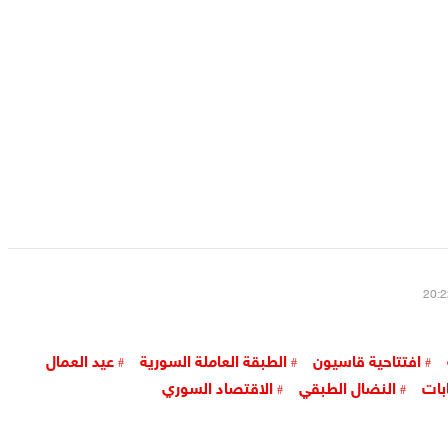
افتتاحية قاسيون
الطبقة العاملة السورية
عيد العمال
ابات
النضال الطبقي
الاقتصاد السوري