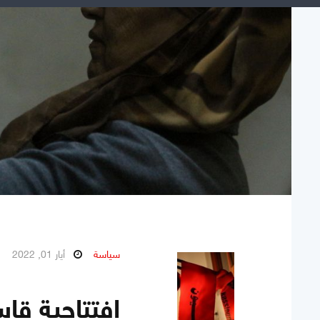
سياسة
أيار 01, 2022