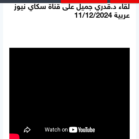
لقاء د.قدري جميل على قناة سكاي نيوز
عربية 11/12/2024