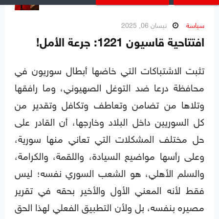
سياسة
نيسان 06, 2025
افتتاحية قاسيون 1221: جرعة الأمل!
تثبت الاشتباكات التي خاضها أبطال سوريون في
محافظة درعا ضد التوغل الصهيوني، وما رافقها
وتلاها من تضامن وتعاطف وتكافل وتقدير من
كل السوريين داخل البلاد وخارجها، أن القادر على
حل مختلف المشكلات التي تعاني منها سورية،
وعلى رأسها مواضيع السيادة، واللقمة، والكرامة،
والسلم الأهلي، هو الشعب السوري نفسه؛ ليس
فقط لأنه المعني الأول والأخير بحقه في تقرير
مصيره بنفسه، بل ولأن التطبيق الفعلي لهذا الحق