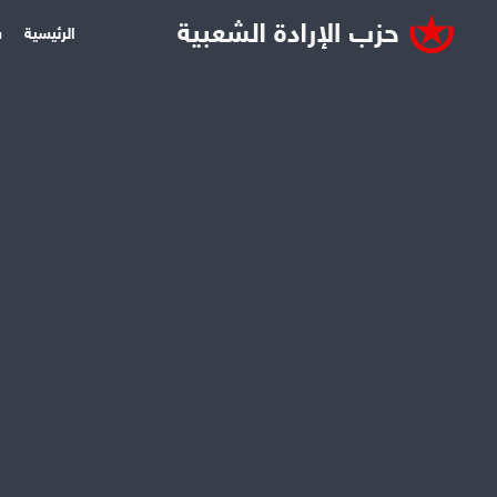
الرئيسية
س