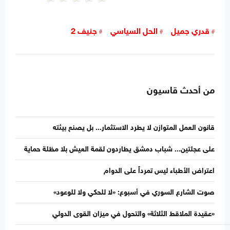
قدري جميل
الحل السياسي
جنيف 2
من أحدث قاسيون
قانون العمل المتوازن لا يطرد الاستثمار... بل يصنع بيئته
على عجلتين... شباب دمشق يطاردون لقمة العيش بلا مظلة حماية
اعتراض الأطباء ليس تمرداً على الدوام
صوت الشارع السوري في أسبوع: «لا للحكي ولا للوعود»
«عقيدة الملاقط الثلاثة» والتحول في ميزان القوى الدولي