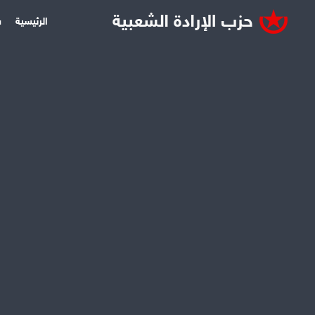
الرئيسية
س