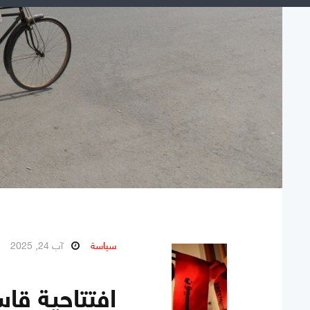
سياسة
آب 24, 2025