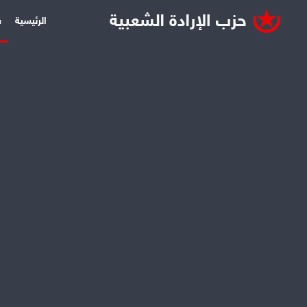
الرئيسية
س