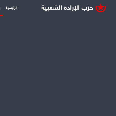
الرئيسية
س