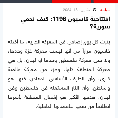
سياسة
تشرين1 13, 2024
افتتاحية قاسيون 1196: كيف نحمي
سورية؟
يثبت كل يومٍ إضافي في المعركة الجارية، ما أكدته
قاسيون مراراً من أنها ليست معركة غزة وحدها،
ولا حتى معركة فلسطين وحدها أو لبنان، بل هي
معركة المنطقة كلها، وجزء من معركة عالمية
كبرى، وأن الطرف الأساسي المعادي فيها هو
واشنطن. وأن النار المشتعلة في فلسطين وفي
لبنان، هدفها الأكبر هو إشعال المنطقة بأسرها
انطلاقاً من تفجير تناقضاتها الداخلية.