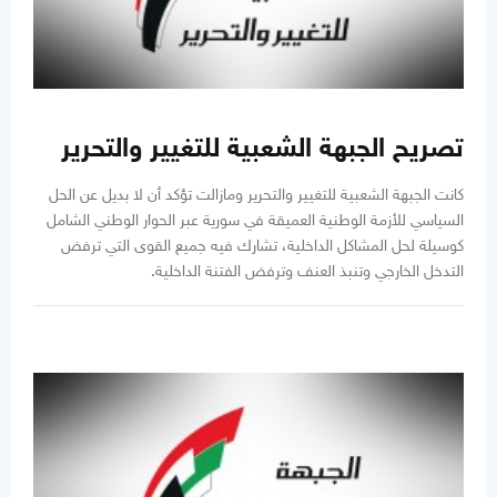
تصريح الجبهة الشعبية للتغيير والتحرير
كانت الجبهة الشعبية للتغيير والتحرير ومازالت تؤكد أن لا بديل عن الحل
السياسي للأزمة الوطنية العميقة في سورية عبر الحوار الوطني الشامل
كوسيلة لحل المشاكل الداخلية، تشارك فيه جميع القوى التي ترفض
التدخل الخارجي وتنبذ العنف وترفض الفتنة الداخلية.