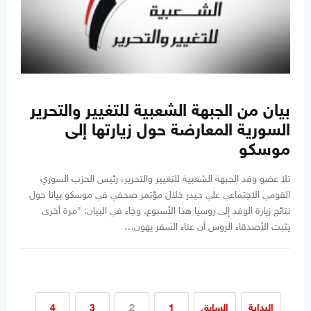
بيان من الجبهة الشعبية للتغيير والتحرير
السورية المعارضة حول زيارتها إلى
موسكو
تلا عضو وفد الجبهة الشعبية للتغيير والتحرير، رئيس الحزب السوري
القومي الاجتماعي علي حيدر خلال مؤتمر صحفي في موسكو بيانا حول
نتائج زيارة الوفد إلى روسيا هذا الأسبوع. وجاء في البيان: "مرة أخرى
يثبت الأصدقاء الروس أن عناء السفر يهون…
البداية
السابق
1
2
3
4