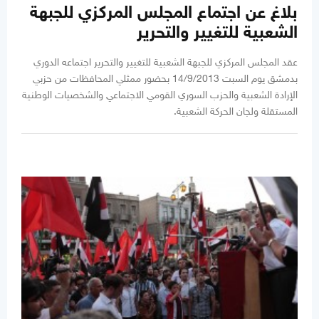
بلاغ عن اجتماع المجلس المركزي للجبهة
الشعبية للتغيير والتحرير
عقد المجلس المركزي للجبهة الشعبية للتغيير والتحرير اجتماعه الدوري
بدمشق يوم السبت 14/9/2013 بحضور ممثلي المحافظات من حزبي
الإرادة الشعبية والحزب السوري القومي الاجتماعي والشخصيات الوطنية
المستقلة ولجان الحركة الشعبية.