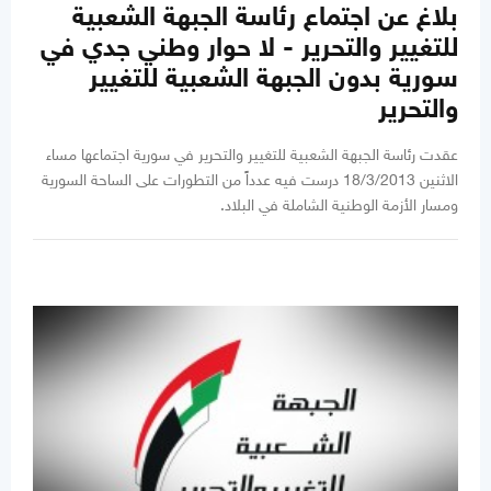
بلاغ عن اجتماع رئاسة الجبهة الشعبية
للتغيير والتحرير - لا حوار وطني جدي في
سورية بدون الجبهة الشعبية للتغيير
والتحرير
عقدت رئاسة الجبهة الشعبية للتغيير والتحرير في سورية اجتماعها مساء
الاثنين 18/3/2013 درست فيه عدداً من التطورات على الساحة السورية
ومسار الأزمة الوطنية الشاملة في البلاد.