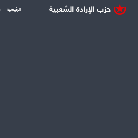
الرئيسية
س