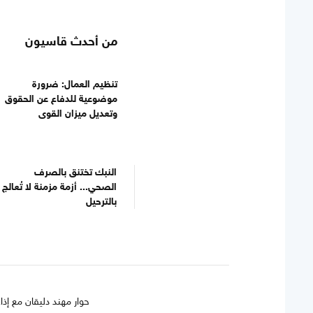
من أحدث قاسيون
تنظيم العمال: ضرورة
موضوعية للدفاع عن الحقوق
وتعديل ميزان القوى
النبك تختنق بالصرف
الصحي... أزمة مزمنة لا تُعالج
بالترحيل
حوار مهند دليقان مع إذاعة