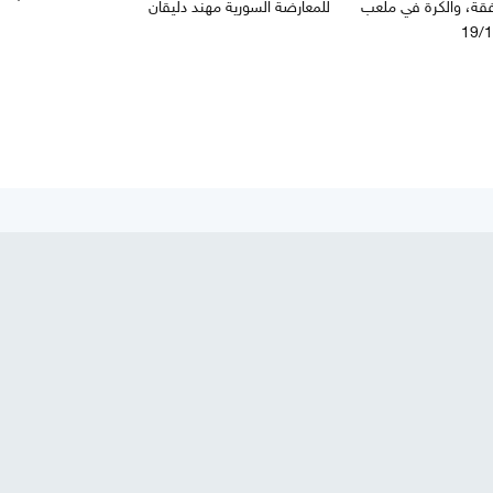
افقة، والكرة في ملعب
للمعارضة السورية مهند دليقان