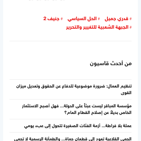
قدري جميل
الحل السياسي
جنيف 2
الجبهة الشعبية للتغيير والتحرير
من أحدث قاسيون
تنظيم العمال: ضرورة موضوعية للدفاع عن الحقوق وتعديل ميزان
القوى
مؤسسة المباقر ليست عبئاً على الدولة... فهل أصبح الاستثمار
الخاص بديلاً عن إصلاح القطاع العام؟
عملة بلا فراطة... أزمة الفئات الصغيرة تتحول إلى عبء يومي
الحمى القلاعية تعود إلى قطعان حماة... والطمأنة الرسمية لا تحمي