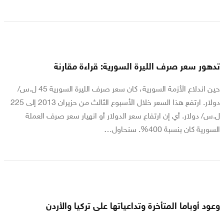
تدهور سعر صرف الليرة السورية: قراءة مقارنة
حين اندلاع الأزمة السورية، كان سعر صرف الليرة السورية 45 ل.س/
دولار. ارتفع هذا السعر خلال الأسبوع الثالث من حزيران 2013 إلى 225
ل.س/ دولار. أي إن ارتفاع سعر الدولار أو انهيار سعر صرف العملة
السورية كان بنسبة 400%. سنحاول…
وعود أوباما المتأخرة وتداعياتها على تركيا والأردن