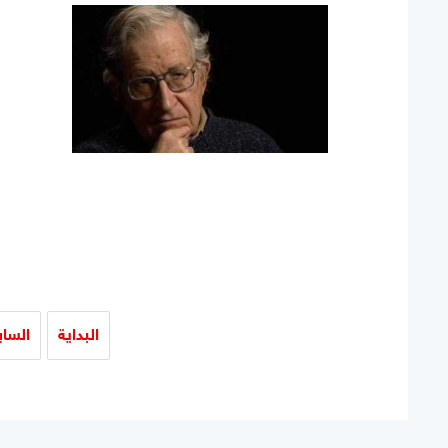
البداية
السا