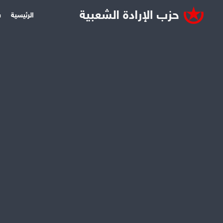
الرئيسية
س