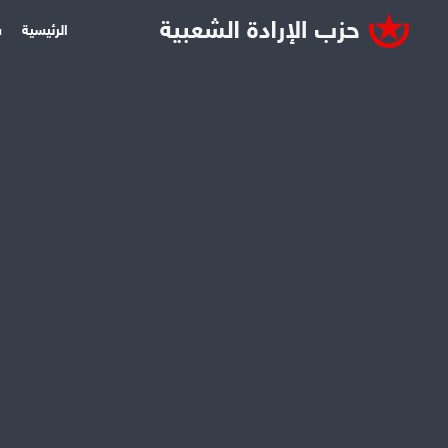
الرئيسية
س