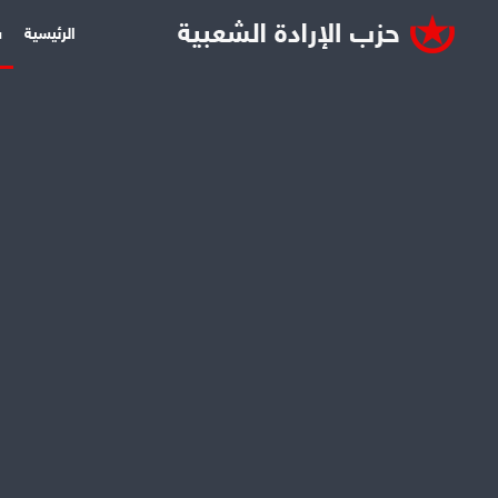
الرئيسية
س