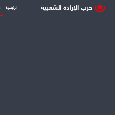
الرئيسية
س