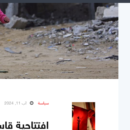
سياسة
آب 11, 2024