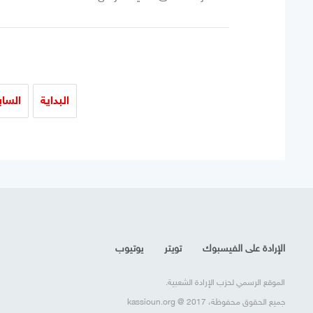
البداية
السا
الإرادة على الفيسبوك
تويتر
يوتيوب
الموقع الرسمي لحزب الإرادة الشعبية.
جميع الحقوق محفوظة، kassioun.org @ 2017