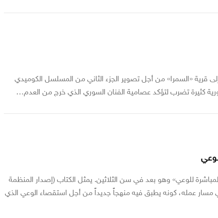
 إلى قرية «السمرا» من أجل تصوير الجزء الثاني من المسلسل الكوميدي
ية كثيرة تضرب لتؤكد عصامية الفنان السوري الذي خرج من العدم…
لوعي
اشرة للوعي» وهو بعد في سن الثلاثين. يمثل الكتاب (إصدار المنظمة
 مسار عمله، كونه يطبق فيه منهجاً جديداً من أجل استقصاء الوعي الذي