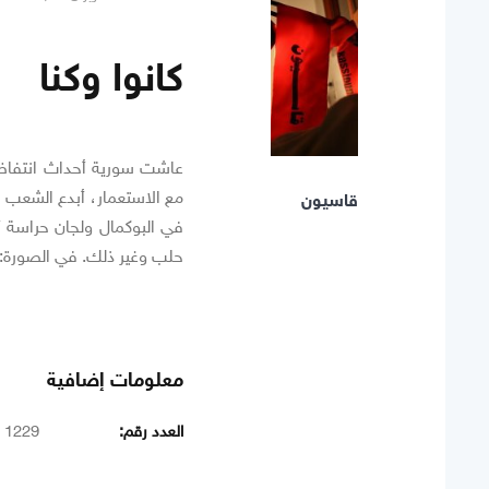
كانوا وكنا
مع الاستعمار، أبدع الشعب 
قاسيون
في البوكمال ولجان حراسة أ
حلب وغير ذلك. في الصورة: جان
معلومات إضافية
العدد رقم:
1229