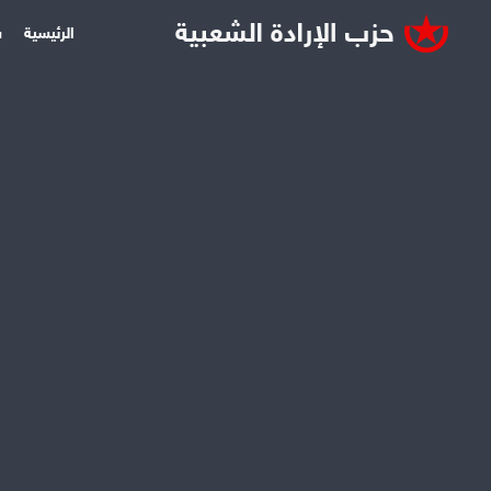
الرئيسية
س