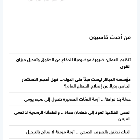
من أحدث قاسيون
تنظيم العمال: ضرورة موضوعية للدفاع عن الحقوق وتعديل ميزان
القوى
مؤسسة المباقر ليست عبئاً على الدولة... فهل أصبح الاستثمار
الخاص بديلاً عن إصلاح القطاع العام؟
عملة بلا فراطة... أزمة الفئات الصغيرة تتحول إلى عبء يومي
الحمى القلاعية تعود إلى قطعان حماة... والطمأنة الرسمية لا تحمي
المربين
النبك تختنق بالصرف الصحي... أزمة مزمنة لا تُعالج بالترحيل