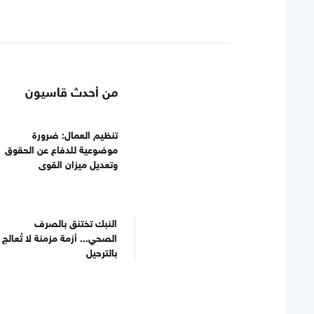
من أحدث قاسيون
تنظيم العمال: ضرورة
موضوعية للدفاع عن الحقوق
وتعديل ميزان القوى
النبك تختنق بالصرف
الصحي... أزمة مزمنة لا تُعالج
بالترحيل