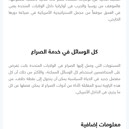
فالموقف من روسيا والحرب في أوكرانيا داخل الولايات المتحدة يعني
في العمق موقفاً من مجمل الاستراتيجية الأمريكية في صياغة دورها
الخارجي.
كل الوسائل في خدمة الصراع
المستويات التي وصل إليها الصراع في الولايات المتحدة باتت تفرض
على المتخاصمين استخدام كل الوسائل الممكنة، والأكثر من ذلك أن كل
مفصل جديد في الحياة السياسية يمكن أن يتحول إلى نقطة خلاف. من
هذه الزاوية تبدو المقابلة كأداة من أدوات الصراع لا يمكن فصلها عن كل
ما يجري في الداخل الأمريكي.
معلومات إضافية