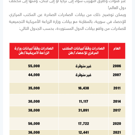
عبر قنوات وطرق التهريب سواء إلى تركيا أو إلى لبنان، ومنها إلى مختلف
دول العالم!
ويمكن توضيح ذلك من بيانات الصادرات الصادرة عن المكتب المركزي
للإحصاء في سورية، بالمقارنة مع بيانات وزارة الزراعة الأمريكية التجميعية
للصادرات من واقع بيانات الدول المستوردة، بحسب الجدول التالي: