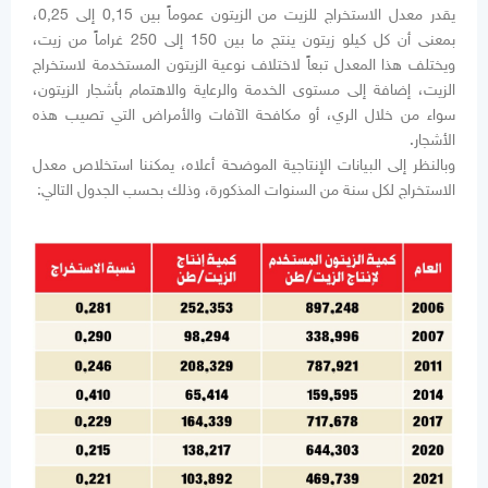
يقدر معدل الاستخراج للزيت من الزيتون عموماً بين 0,15 إلى 0,25،
بمعنى أن كل كيلو زيتون ينتج ما بين 150 إلى 250 غراماً من زيت،
ويختلف هذا المعدل تبعاً لاختلاف نوعية الزيتون المستخدمة لاستخراج
الزيت، إضافة إلى مستوى الخدمة والرعاية والاهتمام بأشجار الزيتون،
سواء من خلال الري، أو مكافحة الآفات والأمراض التي تصيب هذه
الأشجار.
وبالنظر إلى البيانات الإنتاجية الموضحة أعلاه، يمكننا استخلاص معدل
الاستخراج لكل سنة من السنوات المذكورة، وذلك بحسب الجدول التالي: