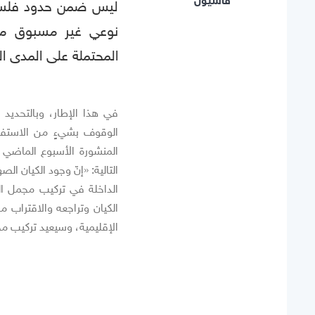
قاسيون
ليس ضمن حدود فلسط
نوعي غير مسبوق ما تز
المحتملة على المدى ا
في هذا الإطار، وبالتحديد
المنشورة الأسبوع الماضي
التالية: «إنّ وجود الكيان 
الداخلة في تركيب مجمل الن
الكيان وتراجعه والاقتراب م
الإقليمية، وسيعيد تركيب م