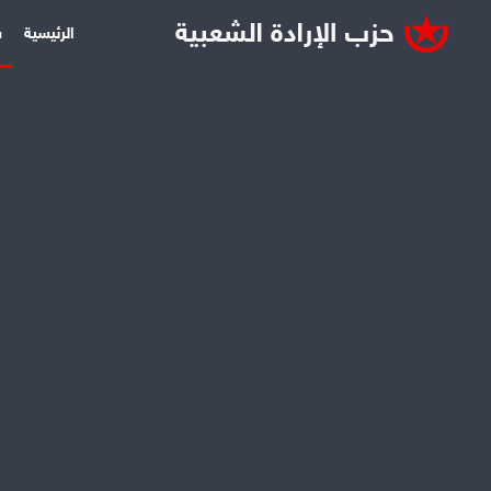
الرئيسية
س