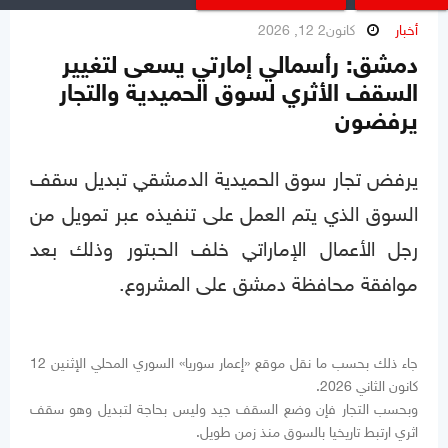
أخبار
كانون2 12, 2026
دمشق: رأسمالي إمارتي يسعى لتغيير
السقف الأثري لسوق الحميدية والتجار
يرفضون
يرفض تجار سوق الحميدية الدمشقي تبديل سقف
السوق الذي يتم العمل على تنفيذه عبر تمويل من
رجل الأعمال الإماراتي خلف الحبتور وذلك بعد
موافقة محافظة دمشق على المشروع.
جاء ذلك بحسب ما نقل موقع «إعمار سوريا» السوري المحلي الإثنين 12
كانون الثاني 2026.
وبحسب التجار فإن وضع السقف جيد وليس بحاجة لتبديل وهو سقف
اثري ارتبط تاريخيا بالسوق منذ زمن طويل.