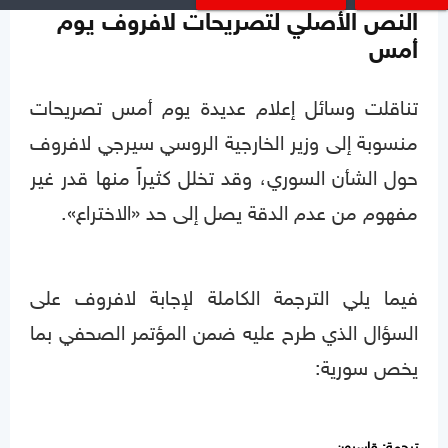
النص الأصلي لتصريحات لافروف يوم
أمس
تناقلت وسائل إعلام عديدة يوم أمس تصريحات
منسوبة إلى وزير الخارجية الروسي سيرجي لافروف
حول الشأن السوري، وقد تخلل كثيراً منها قدر غير
مفهوم من عدم الدقة يصل إلى حد «الاختراع».
فيما يلي الترجمة الكاملة لإجابة لافروف على
السؤال الذي طرح عليه ضمن المؤتمر الصحفي بما
يخص سورية:
ترجمة: قاسيون