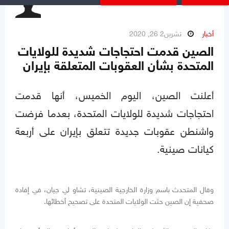
أخبار
تشرين2 26, 2020
الصين قدمت احتجاجات شديدة للولايات
المتحدة بشأن العقوبات المتعلقة بإيران
أعلنت الصين، اليوم الخميس، أنها قدمت
احتجاجات شديدة للولايات المتحدة، بعدما فرضت
واشنطن عقوبات جديدة تتعلق بإيران على أربعة
كيانات صينية.
وقال المتحدث باسم وزارة الخارجية الصينية، تشاو لي جيان، في إفادة
صحفية إن الصين حثت الولايات المتحدة على تصحيح أخطائها.