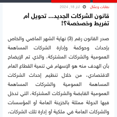
نقابات وعمّال
آذار 18, 2024
قانون الشركات الجديد... تحويل أم
تفريط وخصخصة؟!
صدر القانون رقم (3) نهاية الشهر الماضي والخاص
بإحداث وحوكمة وإدارة الشركات المساهمة
العمومية والشركات المشتركة، والذي تم الإيضاح
بأن الهدف منه هو الإسهام في تنمية القطاع العام
الاقتصادي، من خلال تنظيم إحداث الشركات
المساهمة العمومية والشركات المساهمة
العمومية القابضة والشركات المشتركة، التي تدخل
فيها الدولة ممثلة بالخزينة العامة أو المؤسسات
والشركات العامة في ملكية أو إدارة تلك الشركات،