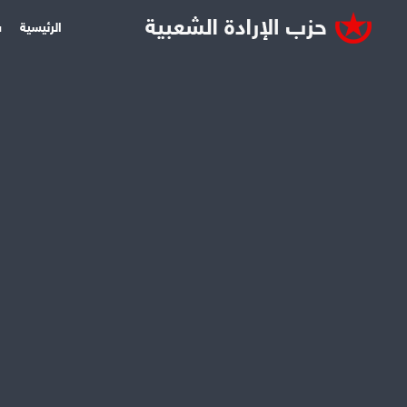
الرئيسية
س