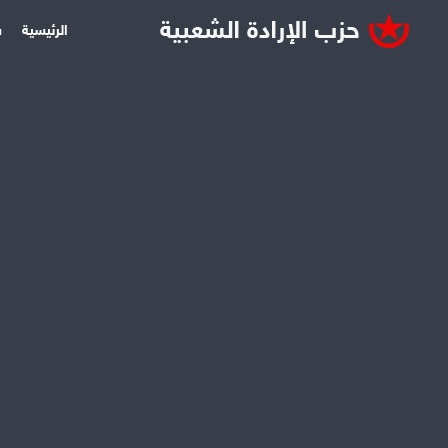
الرئيسية
س