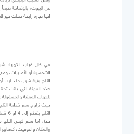
عن البيوت، بالإضافة طبعاً
أنها تجارة رابحة دخلت حيز ا
في ظل غياب الكهرباء شبه 
الشمسية أو الأمبيرات، ومع ا
الثلج بغية شرب ماء بارد، أ
هذه المهنة التي باتت تحقق 
للجهات المعنية والمسؤولة 
والمكان والتوقيت، كمعايير 