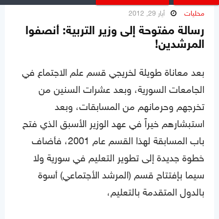
محليات
أيار 29, 2012
رسالة مفتوحة إلى وزير التربية: أنصفوا
المرشدين!
بعد معاناة طويلة لخريجي قسم علم الاجتماع في
الجامعات السورية، وبعد عشرات السنين من
تخرجهم وحرمانهم من المسابقات، وبعد
استبشارهم خيراً في عهد الوزير الأسبق الذي فتح
باب المسابقة لهذا القسم عام 2001، فأضاف
خطوة جديدة إلى تطوير التعليم في سورية ولا
سيما بإفتتاح قسم (المرشد الأجتماعي) أسوة
بالدول المتقدمة بالتعليم،