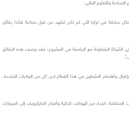
الصناعة والتعليم العالي.
كل سابقة في تركيا التي لم تكن تشهد من قبل صناعة هكذا رقائق
لي الشركة المتعاونة مع الجامعة في المشروع، فقد وصف هذه الرقائق
".
قبال واهتمام النشطين في هذا القطاع لدى كل من الولايات المتحدة،
المختلفة، ابتداء من الهواتف الذكية وأفران المايكرويف إلى السيارات