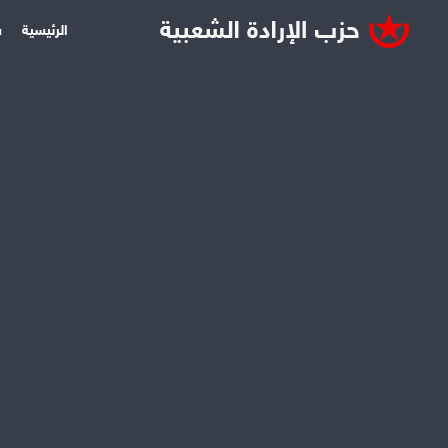
الرئيسية
س