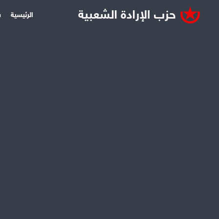
الرئيسية
س