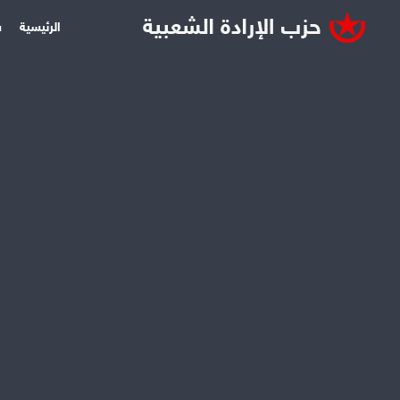
الرئيسية
س