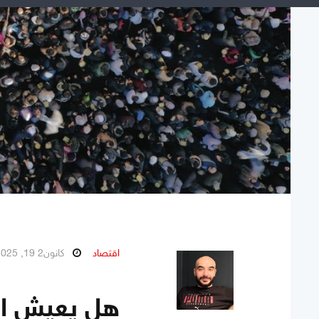
اقتصاد
كانون2 19, 2025