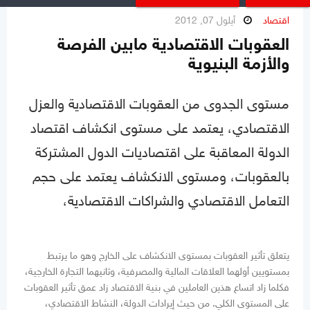
اقتصاد
أيلول 07, 2012
العقوبات الاقتصادية مابين الفرصة
والأزمة البنيوية
مستوى الجدوى من العقوبات الاقتصادية والعزل
الاقتصادي، يعتمد على مستوى انكشاف اقتصاد
الدولة المعاقبة على اقتصاديات الدول المشتركة
بالعقوبات، ومستوى الانكشاف يعتمد على حجم
التعامل الاقتصادي والشراكات الاقتصادية،
يتعلق تأثير العقوبات بمستوى الانكشاف على الخارج وهو ما يرتبط
بمستويين أولهما العلاقات المالية والمصرفية، وثانيهما التجارة الخارجية،
فكلما زاد اتساع هذين العاملين في بنية الاقتصاد زاد عمق تأثير العقوبات
على المستوى الكلي. من حيث إيرادات الدولة، النشاط الاقتصادي،