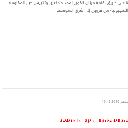
 على طريق إقامة ميزان القوى لمصلحة تعزيز وتكريس خيار المقاومة
الصهيونية من قزوين إلى شرق المتوسط.
ية الفلسطينية
غزة
الانتفاضة