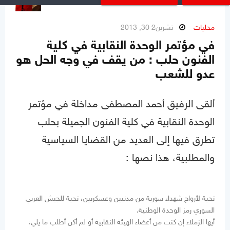
محليات
تشرين2 30, 2013
في مؤتمر الوحدة النقابية في كلية
الفنون حلب : من يقف في وجه الحل هو
عدو للشعب
ألقى الرفيق أحمد المصطفى مداخلة في مؤتمر
الوحدة النقابية في كلية الفنون الجميلة بحلب
تطرق فيها إلى العديد من القضايا السياسية
والمطلبية، هذا نصها :
تحية لأرواح شهداء سورية من مدنيين وعسكريين، تحية للجيش العربي
السوري رمز الوحدة الوطنية.
أيها الزملاء إن كنت من أعضاء الهيئة النقابية أو لم أكن أطلب ما يلي: