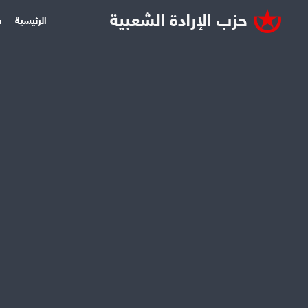
الرئيسية
س