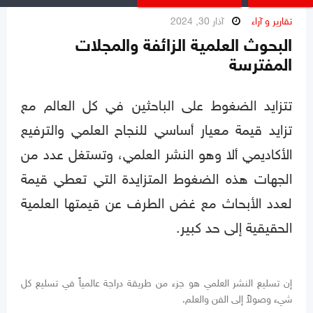
تقارير و آراء
آذار 30, 2024
البحوث العلمية الزائفة والمجلات
المفترسة
تتزايد الضغوط على الباحثين في كل العالم مع
تزايد قيمة معيار أساسي للنجاح العلمي والترفيع
الأكاديمي ألا وهو النشر العلمي، وتستغل عدد من
الجهات هذه الضغوط المتزايدة التي تعطي قيمة
لعدد الأبحاث مع غض الطرف عن قيمتها العلمية
الحقيقية إلى حد كبير.
إن تسليع النشر العلمي هو جزء من طريقة دراجة عالمياً في تسليع كل
شيء وصولاً إلى الفن والعلم.