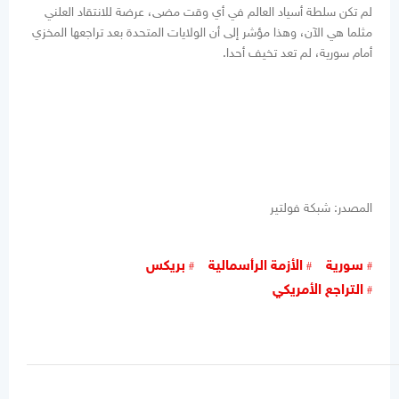
لم تكن سلطة أسياد العالم في أي وقت مضى، عرضة للانتقاد العلني
مثلما هي الآن، وهذا مؤشر إلى أن الولايات المتحدة بعد تراجعها المخزي
أمام سورية، لم تعد تخيف أحدا.
المصدر: شبكة فولتير
سورية
الأزمة الرأسمالية
بريكس
التراجع الأمريكي