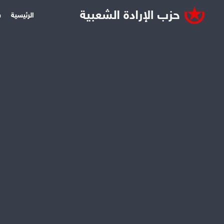
الرئيسية
س