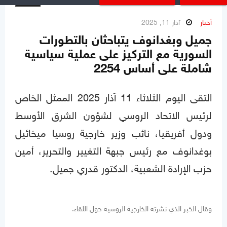
أخبار
آذار 11, 2025
جميل وبغدانوف يتباحثان بالتطورات
السورية مع التركيز على عملية سياسية
شاملة على أساس 2254
التقى اليوم الثلاثاء 11 آذار 2025 الممثل الخاص
لرئيس الاتحاد الروسي لشؤون الشرق الأوسط
ودول أفريقيا، نائب وزير خارجية روسيا ميخائيل
بوغدانوف مع رئيس جبهة التغيير والتحرير، أمين
حزب الإرادة الشعبية، الدكتور قدري جميل.
وقال الخبر الذي نشرته الخارجية الروسية حول اللقاء: