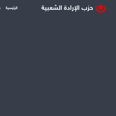
الرئيسية
س