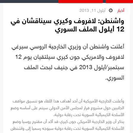
أخبار
أيلول 11, 2013
واشنطن: لافروف وكيري سيناقشان في
12 أيلول الملف السوري
أعلنت واشنطن أن وزيري الخارجية الروسي سيرغي
لافروف والامريكي جون كيري سيلتقيان يوم 12
سبتمبر/أيلول 2013 في جنيف لبحث الملف
السوري.
وأعلنت الخارجية الأمريكية أن أحد أهداف هذا اللقاء هو تنسيق مواقف
الجانبين حول مشروع قرار لمجلس الأمن الدولي سيتم على أساسه وضع
الأسلحة الكيميائية السورية تحت رقابة دولية.
يذكر أن وزير الخارجية الأمريكي جون كيري قد أكد أن مقترح روسيا وضع
الأسلحة الكيميائية السورية تحت رقابة دولية سيوجه رسميا إلى واشنطن