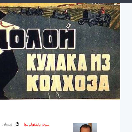
علوم وتكنولوجيا
نيسان 21, 2024