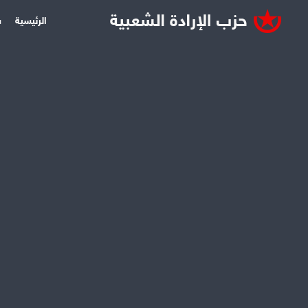
الرئيسية
س