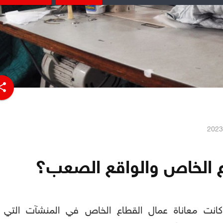
hare
ع الخاص والواقع الصعب؟
 كانت معاناة عمال القطاع الخاص في المنشآت التي