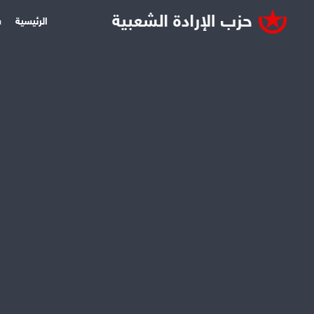
الرئيسية
س