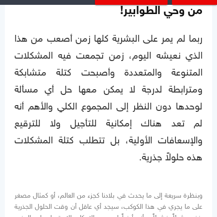
من وحي الطوابير!
ربما لم يمر على البشرية كلها زمن أصعب من هذا
الذي نعيشه اليوم، زمن تجمعت فيه المشكلات
المتنوعة والمتعددة وأصبحت كتلة متشابكة
ومترابطة لدرجة لا يمكن معها حل أي مسألة
لوحدها دون النظر إلى المجموع الكلي والأهم أنه
لم تعد هناك إمكانية للتأجيل ولا للترقيع
والإسعافات الأولية، بل تتطلب كتلة المشكلات
هذه حلولاً جذرية.
وبنظرة سريعة إلى ما يحدث في بلادنا كجزء من العالم، أو كمثال مصغر
على ما يجري في هذا الكوكب، سيجد أي عاقل أن وقت الحلول الجذرية